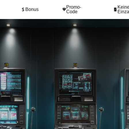
Promo-
Kein
Bonus
Code
Einz