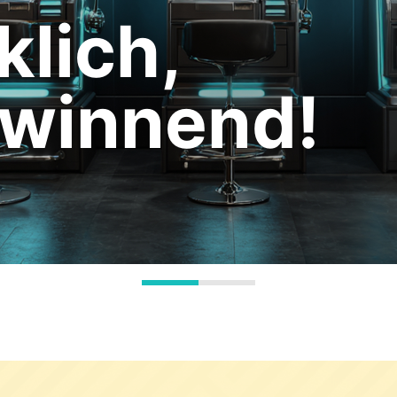
klich,
ewinnend!