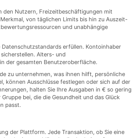
rm den Nutzern, Freizeitbeschäftigungen mit
Merkmal, von täglichen Limits bis hin zu Auszeit-
bstbewertungsressourcen und unabhängige
e Datenschutzstandards erfüllen. Kontoinhaber
icherstellen. Alters- und
 in der gesamten Benutzeroberfläche.
de zu unternehmen, was ihnen hilft, persönliche
el, können Ausschlüsse festlegen oder sich auf der
innerungen, halten Sie Ihre Ausgaben in € so gering
 Gruppe bei, die die Gesundheit und das Glück
en passt.
ung der Plattform. Jede Transaktion, ob Sie eine