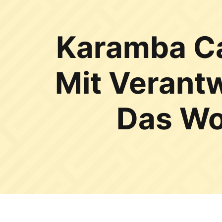
Karamba Ca
Mit Verant
Das Wo