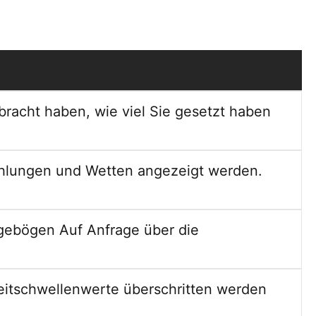
bracht haben, wie viel Sie gesetzt haben
hlungen und Wetten angezeigt werden.
agebögen Auf Anfrage über die
eitschwellenwerte überschritten werden