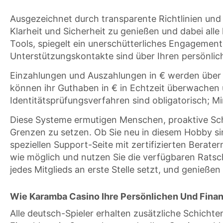
Ausgezeichnet durch transparente Richtlinien und 
Klarheit und Sicherheit zu genießen und dabei alle
Tools, spiegelt ein unerschütterliches Engageme
Unterstützungskontakte sind über Ihren persönlic
Einzahlungen und Auszahlungen in € werden über z
können ihr Guthaben in € in Echtzeit überwachen u
Identitätsprüfungsverfahren sind obligatorisch; 
Diese Systeme ermutigen Menschen, proaktive Schr
Grenzen zu setzen. Ob Sie neu in diesem Hobby sind
speziellen Support-Seite mit zertifizierten Berate
wie möglich und nutzen Sie die verfügbaren Ratsch
jedes Mitglieds an erste Stelle setzt, und genießen 
Wie Karamba Casino Ihre Persönlichen Und Finan
Alle deutsch-Spieler erhalten zusätzliche Schichte