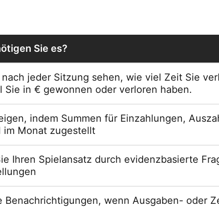
ötigen Sie es?
nach jeder Sitzung sehen, wie viel Zeit Sie ver
l Sie in € gewonnen oder verloren haben.
eigen, indem Summen für Einzahlungen, Ausza
 im Monat zugestellt
ie Ihren Spielansatz durch evidenzbasierte Fr
ellungen
ie Benachrichtigungen, wenn Ausgaben- oder Z