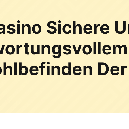
sino Sichere U
wortungsvollem 
hlbefinden Der 