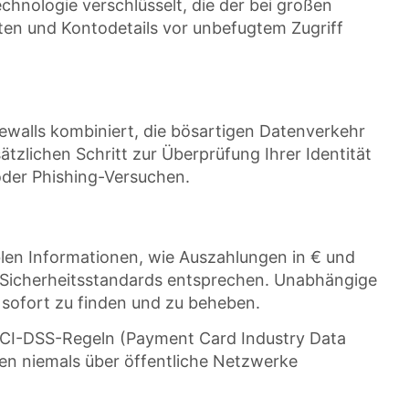
hnologie verschlüsselt, die der bei großen
ten und Kontodetails vor unbefugtem Zugriff
rewalls kombiniert, die bösartigen Datenverkehr
ätzlichen Schritt zur Überprüfung Ihrer Identität
oder Phishing-Versuchen.
iblen Informationen, wie Auszahlungen in € und
n Sicherheitsstandards entsprechen. Unabhängige
 sofort zu finden und zu beheben.
e PCI-DSS-Regeln (Payment Card Industry Data
en niemals über öffentliche Netzwerke