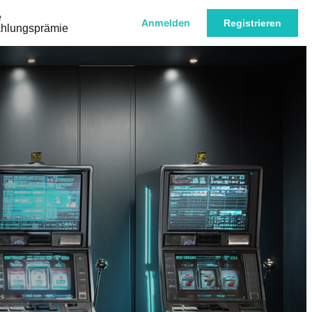
e
Anmelden
Registrieren
ahlungsprämie